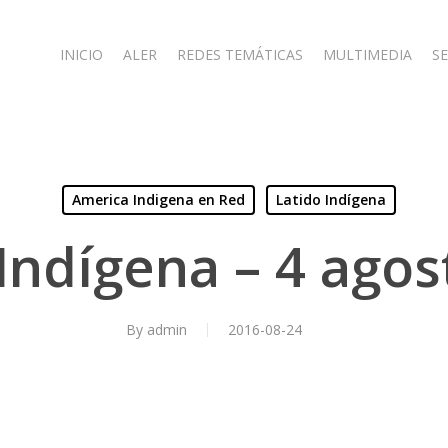
INICIO
ALER
REDES TEMÁTICAS
MULTIMEDIA
SE
America Indigena en Red
Latido Indígena
Indígena – 4 ago
By
admin
2016-08-24