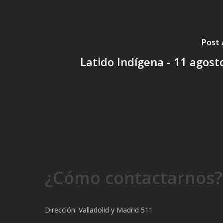
Post 
Latido Indígena - 11 agost
¿Cómo contactarnos?
Dirección: Valladolid y Madrid 511