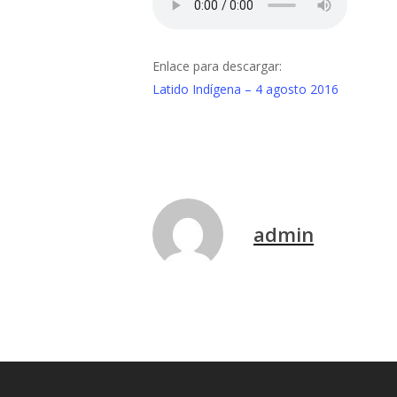
Enlace para descargar:
Latido Indígena – 4 agosto 2016
admin