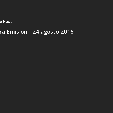
e Post
a Emisión - 24 agosto 2016