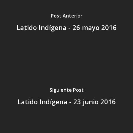
Post Anterior
Latido Indígena - 26 mayo 2016
Siguiente Post
Latido Indígena - 23 junio 2016