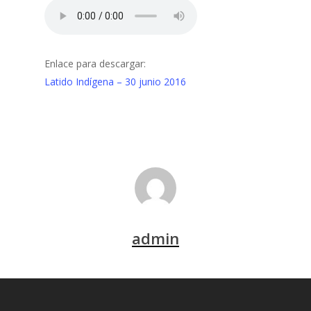
Enlace para descargar:
Latido Indígena – 30 junio 2016
admin