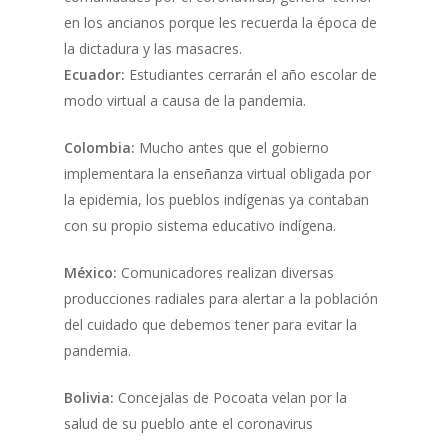
en los ancianos porque les recuerda la época de
la dictadura y las masacres.
Ecuador:
Estudiantes cerrarán el año escolar de
modo virtual a causa de la pandemia.
Colombia:
Mucho antes que el gobierno
implementara la enseñanza virtual obligada por
la epidemia, los pueblos indígenas ya contaban
con su propio sistema educativo indígena.
México:
Comunicadores realizan diversas
producciones radiales para alertar a la población
del cuidado que debemos tener para evitar la
pandemia.
Bolivia:
Concejalas de Pocoata velan por la
salud de su pueblo ante el coronavirus