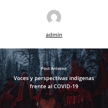
admin
Post Anterior
Voces y perspectivas indígenas
frente al COVID-19