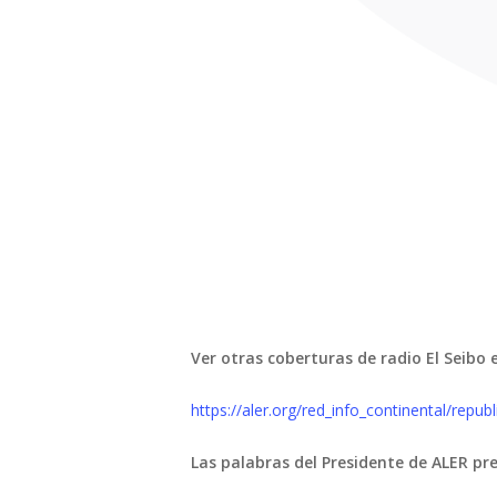
Ver otras coberturas de radio El Seibo 
https://aler.org/red_info_continental/re
Las palabras del Presidente de ALER pre