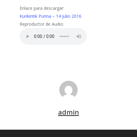
Enlace para descargar:
Kurikintik Purina – 14 julio 2016
Reproductor de Audio:
admin