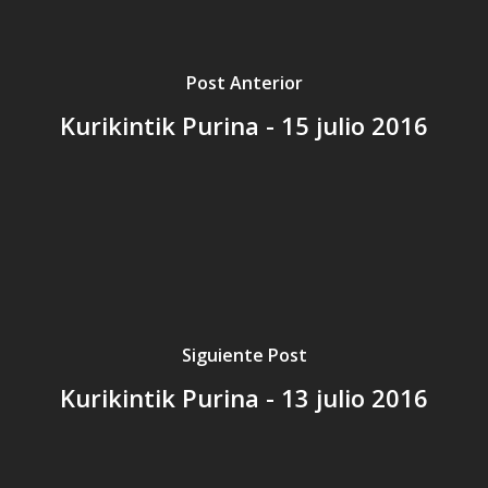
Post Anterior
Kurikintik Purina - 15 julio 2016
Siguiente Post
Kurikintik Purina - 13 julio 2016