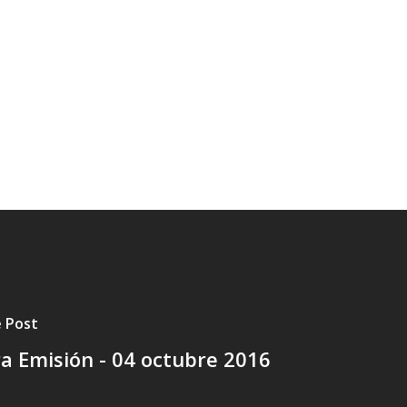
e Post
a Emisión - 04 octubre 2016