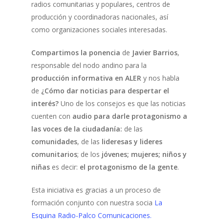
radios comunitarias y populares, centros de
producción y coordinadoras nacionales, así
como organizaciones sociales interesadas.
Compartimos la ponencia
de
Javier Barrios
,
responsable del nodo andino para la
producción informativa en ALER
y nos habla
de
¿Cómo dar noticias para despertar el
interés?
Uno de los consejos es que las noticias
cuenten con
audio para darle protagonismo a
las voces de la ciudadanía:
de las
comunidades
, de las
lideresas y lideres
comunitarios
; de los
jóvenes; mujeres;
niños y
niñas
es decir:
el protagonismo de la gente
.
Esta iniciativa es gracias a un proceso de
formación conjunto con nuestra socia
La
Esquina Radio-Palco Comunicaciones.