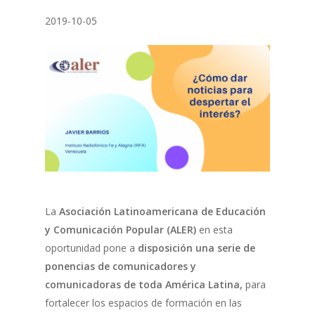
2019-10-05
La
Asociación Latinoamericana de Educación
y Comunicación Popular (ALER)
en esta
oportunidad
pone a
disposición una serie de
ponencias de comunicadores y
comunicadoras de toda América Latina,
para
fortalecer los espacios de formación en las