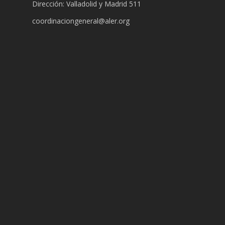
Dirección: Valladolid y Madrid 511
coordinaciongeneral@aler.org