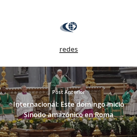
redes
Post Anterior
Internacional: Este domingo inició
Sínodo amazónico en Roma