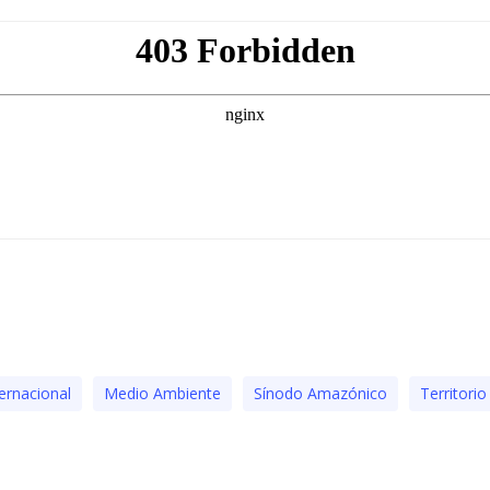
ternacional
Medio Ambiente
Sínodo Amazónico
Territorio