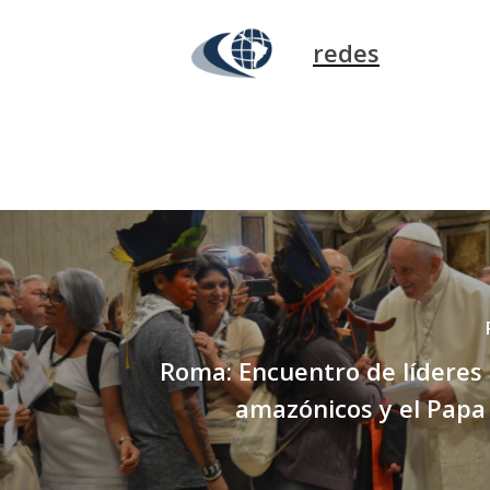
redes
Roma: Encuentro de líderes
amazónicos y el Papa