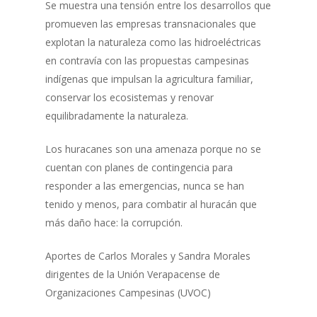
Se muestra una tensión entre los desarrollos que
promueven las empresas transnacionales que
explotan la naturaleza como las hidroeléctricas
en contravía con las propuestas campesinas
indígenas que impulsan la agricultura familiar,
conservar los ecosistemas y renovar
equilibradamente la naturaleza.
Los huracanes son una amenaza porque no se
cuentan con planes de contingencia para
responder a las emergencias, nunca se han
tenido y menos, para combatir al huracán que
más daño hace: la corrupción.
Aportes de Carlos Morales y Sandra Morales
dirigentes de la Unión Verapacense de
Organizaciones Campesinas (UVOC)