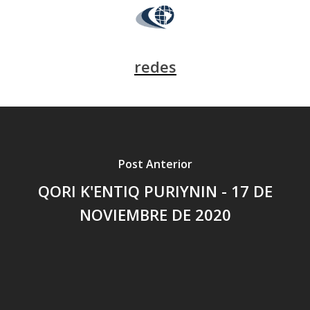
redes
Post Anterior
QORI K'ENTIQ PURIYNIN - 17 DE
NOVIEMBRE DE 2020