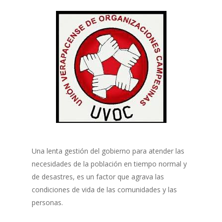
Una lenta gestión del gobierno para atender las
necesidades de la población en tiempo normal y
de desastres, es un factor que agrava las
condiciones de vida de las comunidades y las
personas.