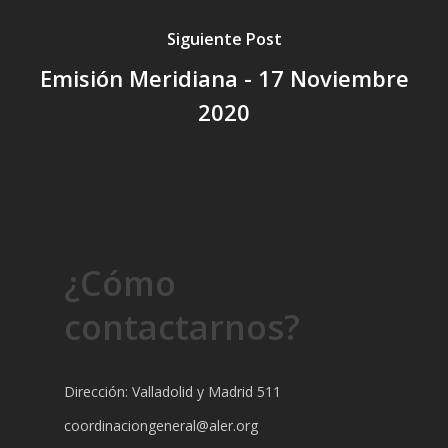
Siguiente Post
Emisión Meridiana - 17 Noviembre
2020
¿Cómo
contactarnos?
Dirección: Valladolid y Madrid 511
coordinaciongeneral@aler.org