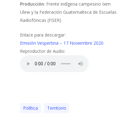
Producción
: Frente indígena campesino Ixim
Ulew y la Federación Guatemalteca de Escuelas
Radiofónicas (FGER)
Enlace para descargar:
Emisión Vespertina – 17 Noviembre 2020
Reproductor de Audio:
Polí­tica
Territorio