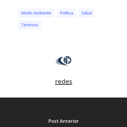
Medio Ambiente
Polí­tica
Salud
Territorio
redes
Post Anterior