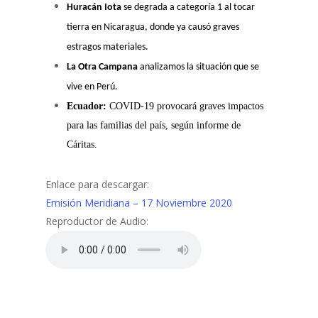
Huracán Iota
se degrada a categoría 1 al tocar
tierra en Nicaragua, donde ya causó graves
estragos materiales.
La Otra Campana
analizamos la situación que se
vive en Perú.
Ecuador:
COVID-19 provocará graves impactos
para las familias del país, según informe de
Cáritas.
Enlace para descargar:
Emisión Meridiana – 17 Noviembre 2020
Reproductor de Audio: