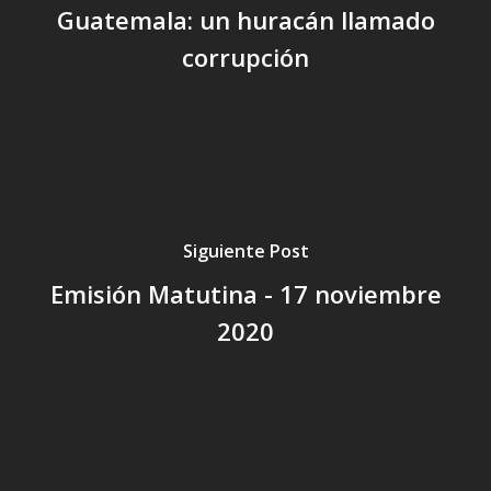
Guatemala: un huracán llamado
corrupción
Siguiente Post
Emisión Matutina - 17 noviembre
2020