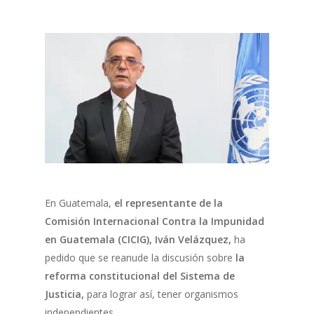
En Guatemala,
el representante de la
Comisión Internacional Contra la Impunidad
en Guatemala (CICIG), Iván Velázquez,
ha
pedido que se reanude la discusión sobre
la
reforma constitucional del Sistema de
Justicia,
para lograr así, tener organismos
independientes.