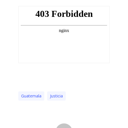
Guatemala
Justicia