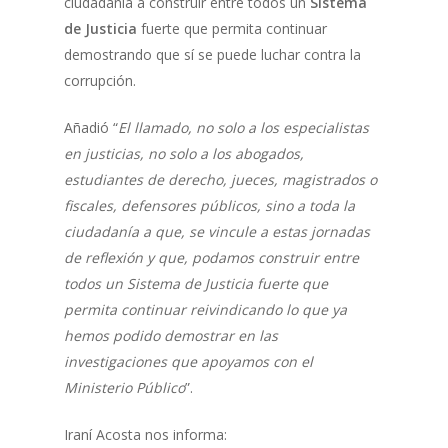
ciudadanía a construir entre todos un
Sistema
de Justicia
fuerte que permita continuar
demostrando que sí se puede luchar contra la
corrupción.
Añadió “
El llamado, no solo a los especialistas
en justicias, no solo a los abogados,
estudiantes de derecho, jueces, magistrados o
fiscales, defensores públicos, sino a toda la
ciudadanía a que, se vincule a estas jornadas
de reflexión y que, podamos construir entre
todos un Sistema de Justicia fuerte que
permita continuar reivindicando lo que ya
hemos podido demostrar en las
investigaciones que apoyamos con el
Ministerio Público
”.
Iraní Acosta nos informa: