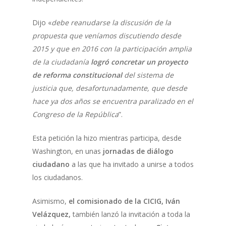
Dijo «
debe reanudarse la discusión de la
propuesta que veníamos discutiendo desde
2015 y que en 2016 con la participación amplia
de la ciudadanía
logró concretar un proyecto
de reforma constitucional
del sistema de
justicia que, desafortunadamente, que desde
hace ya dos años se encuentra paralizado en el
Congreso de la República
”.
Esta petición la hizo mientras participa, desde
Washington, en unas
jornadas de diálogo
ciudadano
a las que ha invitado a unirse a todos
los ciudadanos.
Asimismo,
el comisionado de la CICIG, Iván
Velázquez,
también lanzó la invitación a toda la