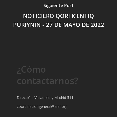
Siguiente Post
NOTICIERO QORI K'ENTIQ
PURIYNIN - 27 DE MAYO DE 2022
¿Cómo
contactarnos?
Dirección: Valladolid y Madrid 511
coordinaciongeneral@aler.org