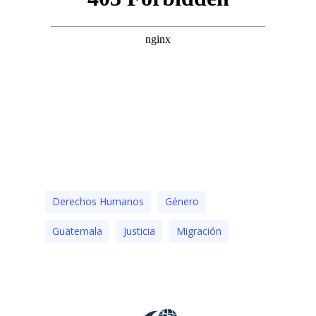
Derechos Humanos
Género
Guatemala
Justicia
Migración