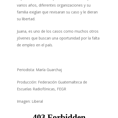
varios años, diferentes organizaciones y su
familia exigían que revisaran su caso y le dieran
su libertad.
Juana, es uno de los casos como muchos otros
jóvenes que buscan una oportunidad por la falta
de empleo en el país.
Periodista: María Guarchaj
Producción: Federación Guatemalteca de
Escuelas Radiofónicas, FEGR
Imagen: Liberal