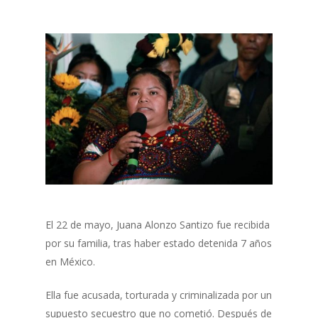
El 22 de mayo, Juana Alonzo Santizo fue recibida
por su familia, tras haber estado detenida 7 años
en México.
Ella fue acusada, torturada y criminalizada por un
supuesto secuestro que no cometió. Después de