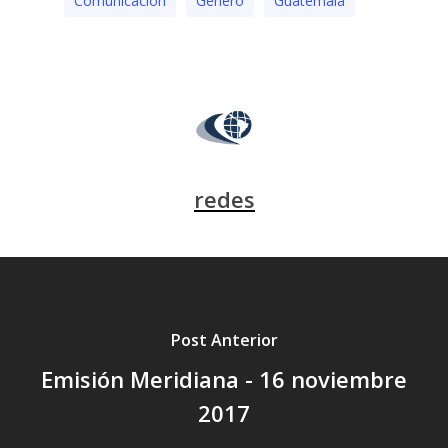
Comunicación
Género
Guatemala
redes
Post Anterior
Emisión Meridiana - 16 noviembre
2017