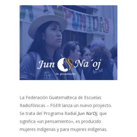
La Federación Guatemalteca de Escuelas
Radiofónicas – FGER lanza un nuevo proyecto.
Se trata del Programa Radial
Jun Na’Oj
, que
significa «un pensamiento», es producido
mujeres indígenas y para mujeres indígenas.