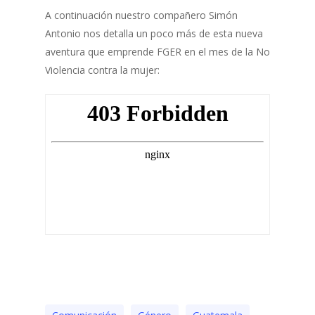
A continuación nuestro compañero Simón
Antonio nos detalla un poco más de esta nueva
aventura que emprende FGER en el mes de la No
Violencia contra la mujer: