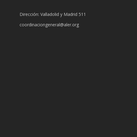
Dirección: Valladolid y Madrid 511
coordinaciongeneral@aler.org