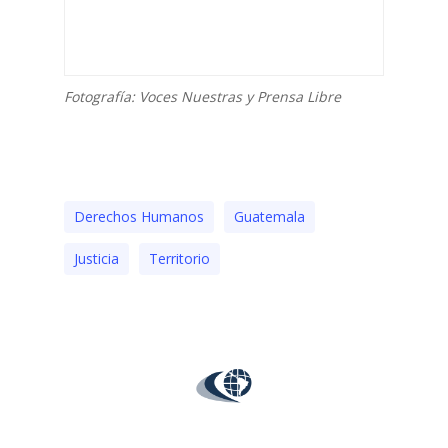
Fotografía: Voces Nuestras y Prensa Libre
Derechos Humanos
Guatemala
Justicia
Territorio