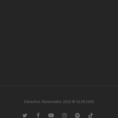
Derechos Reservados 2023 © ALER.ORG