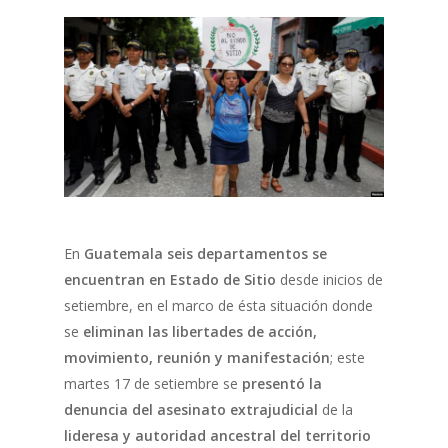
En
Guatemala seis departamentos se
encuentran en Estado de Sitio
desde inicios de
setiembre, en el marco de ésta situación donde
se
eliminan las libertades de acción,
movimiento, reunión y manifestación
; este
martes 17 de setiembre se
presentó la
denuncia del asesinato extrajudicial
de la
lideresa y autoridad ancestral del territorio