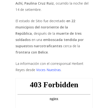
Achí, Paulina Cruz Ruiz
, ocurrido la noche del
14 de setiembre.
El estado de Sitio fue decretado
en 22
municipios del nororiente de la
República
, después de la
muerte de tres
soldados
en una
emboscada tendida por
supuestos narcotraficantes
cerca de la
frontera con Belice
.
La información con el corresponsal Herbert
Reyes desde
Voces Nuestras
.