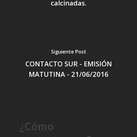
calcinadas.
Siguiente Post
CONTACTO SUR - EMISIÓN
MATUTINA - 21/06/2016
¿Cómo