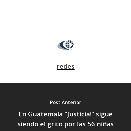
redes
Post Anterior
En Guatemala “Justicia!” sigue
siendo el grito por las 56 niñas