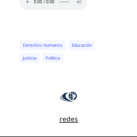
Derechos Humanos
Educación
Justicia
Polí­tica
redes