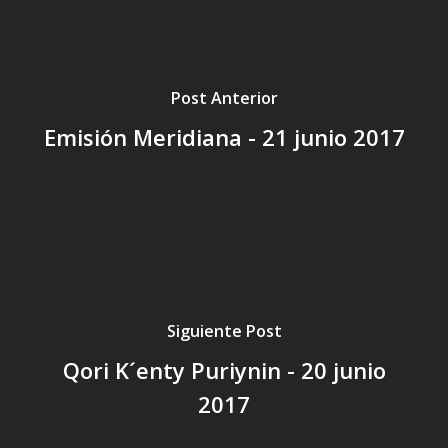
Post Anterior
Emisión Meridiana - 21 junio 2017
Siguiente Post
Qori K´enty Puriynin - 20 junio
2017