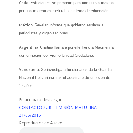
Chile:
Estudiantes se preparan para una nueva marcha
por una reforma estructural al sistema de educación.
México.
Revelan informe que gobierno espiaba a
periodistas y organizaciones.
Argentina:
Cristina llama a ponerle freno a Macri en la
conformación del Frente Unidad Ciudadana.
Venezuela:
Se investiga a funcionarios de la Guardia
Nacional Bolivariana tras el asesinato de un joven de
17 años
Enlace para descargar:
CONTACTO SUR – EMISIÓN MATUTINA –
21/06/2016
Reproductor de Audio: