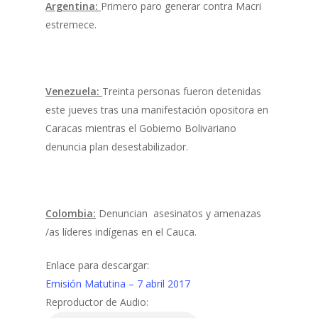
Argentina:
Primero paro generar contra Macri
estremece.
Venezuela:
Treinta personas fueron detenidas
este jueves tras una manifestación opositora en
Caracas mientras el Gobierno Bolivariano
denuncia plan desestabilizador.
Colombia:
Denuncian asesinatos y amenazas
/as líderes indígenas en el Cauca.
Enlace para descargar:
Emisión Matutina – 7 abril 2017
Reproductor de Audio: