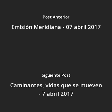
Post Anterior
Emisión Meridiana - 07 abril 2017
Siguiente Post
Caminantes, vidas que se mueven
- 7 abril 2017