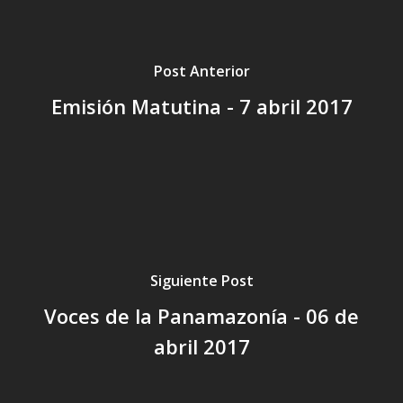
Post Anterior
Emisión Matutina - 7 abril 2017
Siguiente Post
Voces de la Panamazonía - 06 de
abril 2017