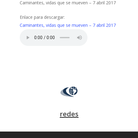
Caminantes, vidas que se mueven – 7 abril 2017
Enlace para descargar:
Caminantes, vidas que se mueven – 7 abril 2017
redes