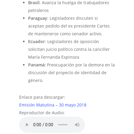
Brasil
: Avanza la huelga de trabajadores
petroleros
Paraguay
: Legisladores discuten si
aceptan pedido del ex presidente Cartes
de mantenerse como senador activo.
Ecuador
: Legisladores de oposición
solicitan juicio político contra la canciller
María Fernanda Espinoza
Panamá:
Preocupación por la demora en la
discusión del proyecto de identidad de
género.
Enlace para descargar:
Emisión Matutina – 30 mayo 2018
Reproductor de Audio: