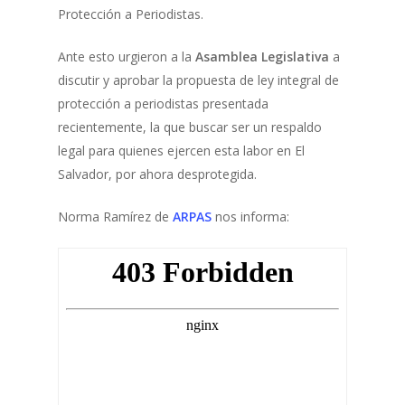
Protección a Periodistas.
Ante esto urgieron a la
Asamblea Legislativa
a
discutir y aprobar la propuesta de ley integral de
protección a periodistas presentada
recientemente, la que buscar ser un respaldo
legal para quienes ejercen esta labor en El
Salvador, por ahora desprotegida.
Norma Ramírez de
ARPAS
nos informa: