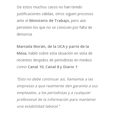
De estos muchos casos no han tenido
justificaciones válidas, otros siguen procesos
ante el
Ministerio de Trabajo,
pero aún
persisten los que no se conocen por falta de
denuncia.
Marisela Morán, de la UCA y parte de la
Mesa,
habló sobre esta situación en vista de
recientes despidos de periodistas en medios
como
Canal 10, Canal 8 y Diario 1
:
“Esto no debe continuar así, llamamos a las
empresas a que realmente den garantía a sus
empleados, a los periodistas y a cualquier
profesional de la información para mantener
una estabilidad laboral.”