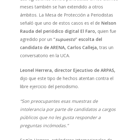
meses también se han extendido a otros
ámbitos. La Mesa de Protección a Periodistas
señaló que uno de estos casos es el de
Nelson
Rauda del periódico digital El Faro,
quien fue
agredido por un
“
supuesto
” escolta del
candidato de ARENA, Carlos Calleja,
tras un
conversatorio en la UCA.
Leonel Herrera, director Ejecutivo de ARPAS,
dijo que este tipo de hechos atentan contra el
libre ejercicio del periodismo.
“Son preocupantes esas muestras de
intolerancia por parte de candidatos a cargos
públicos que no les gusta responder a
preguntas incómodas.”