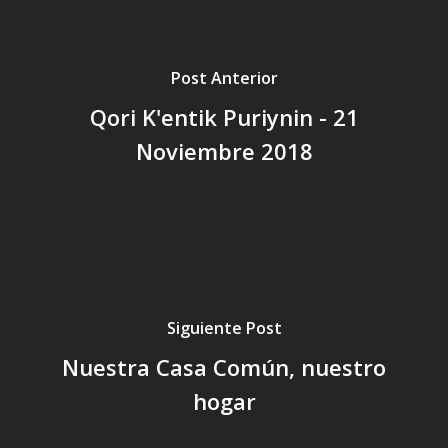
Post Anterior
Qori K'entik Puriynin - 21
Noviembre 2018
Siguiente Post
Nuestra Casa Común, nuestro
hogar