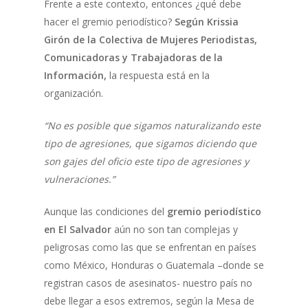
Frente a este contexto, entonces ¿qué debe
hacer el gremio periodístico?
Según Krissia
Girón de la Colectiva de Mujeres Periodistas,
Comunicadoras y Trabajadoras de la
Información,
la respuesta está en la
organización.
“No es posible que sigamos naturalizando este
tipo de agresiones, que sigamos diciendo que
son gajes del oficio este tipo de agresiones y
vulneraciones.”
Aunque las condiciones del
gremio periodístico
en El Salvador
aún no son tan complejas y
peligrosas como las que se enfrentan en países
como México, Honduras o Guatemala –donde se
registran casos de asesinatos- nuestro país no
debe llegar a esos extremos, según la Mesa de