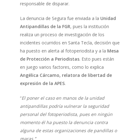
responsable de disparar.
La denuncia de Segura fue enviada a la
Unidad
Antipandillas de la FGR
, pues la institución
realiza un proceso de investigación de los
incidentes ocurridos en Santa Tecla, decisión que
ha puesto en alerta al fotoperiodista y a la
Mesa
de Protección a Periodistas
. Esto pues están
en juego varios factores, como lo explica
Angélica Cárcamo, relatora de libertad de
expresión de la APES
.
“
El poner el caso en manos de la unidad
antipandillas podría vulnerar la seguridad
personal del fotoperiodista, pues en ningún
momento él ha puesto la denuncia contra
alguna de estas organizaciones de pandillas o
maras.”