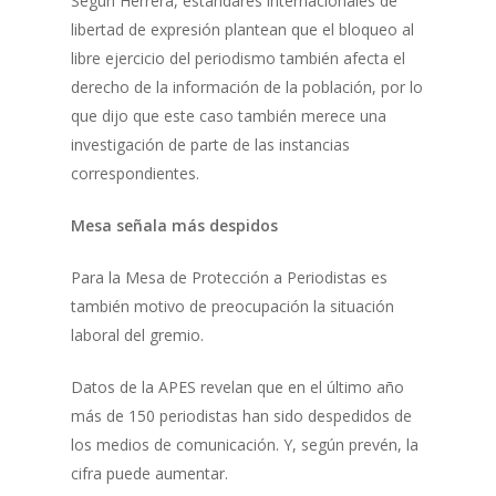
Según Herrera, estándares internacionales de
libertad de expresión plantean que el bloqueo al
libre ejercicio del periodismo también afecta el
derecho de la información de la población, por lo
que dijo que este caso también merece una
investigación de parte de las instancias
correspondientes.
Mesa señala más despidos
Para la Mesa de Protección a Periodistas es
también motivo de preocupación la situación
laboral del gremio.
Datos de la APES revelan que en el último año
más de 150 periodistas han sido despedidos de
los medios de comunicación. Y, según prevén, la
cifra puede aumentar.