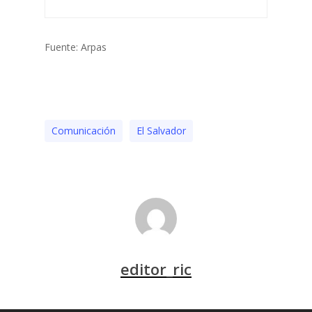
Fuente: Arpas
Comunicación
El Salvador
editor_ric