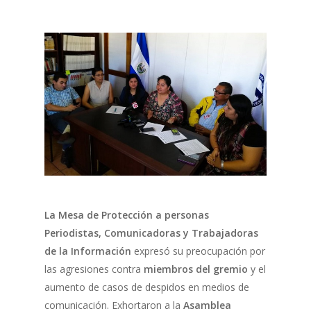
La Mesa de Protección a personas
Periodistas, Comunicadoras y Trabajadoras
de la Información
expresó su preocupación por
las agresiones contra
miembros del gremio
y el
aumento de casos de despidos en medios de
comunicación. Exhortaron a la
Asamblea