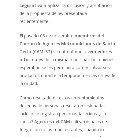
Legislativa
a agilizar la discusión y aprobación
de la propuesta de ley presentada
recientemente.
El pasado 08 de noviembre
miembros del
Cuerpo de Agentes Metropolitanos de Santa
Tecla (CAM-ST)
se enfrentaron a
vendedores
informales
de la misma municipalidad, quienes
esperaban se les permitiera comercializar sus
productos durante la temporada en las calles de
la ciudad.
Como resultado de estos enfrentamientos
decenas de personas resultaron lesionadas,
incluso se registran personas fallecidas. ¿La
causa?
Agentes del CAM
utilizaron balas de
fuego contra los manifestantes, cuando lo