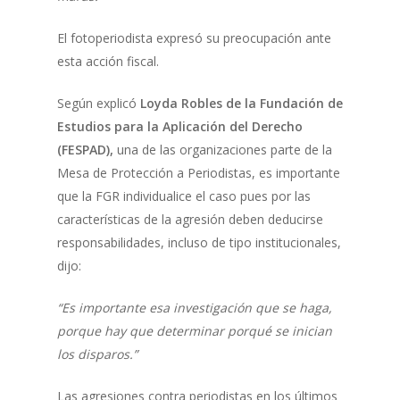
El fotoperiodista expresó su preocupación ante
esta acción fiscal.
Según explicó
Loyda Robles de la Fundación de
Estudios para la Aplicación del Derecho
(FESPAD),
una de las organizaciones parte de la
Mesa de Protección a Periodistas, es importante
que la FGR individualice el caso pues por las
características de la agresión deben deducirse
responsabilidades, incluso de tipo institucionales,
dijo:
“Es importante esa investigación que se haga,
porque hay que determinar porqué se inician
los disparos.”
Las agresiones contra periodistas en los últimos