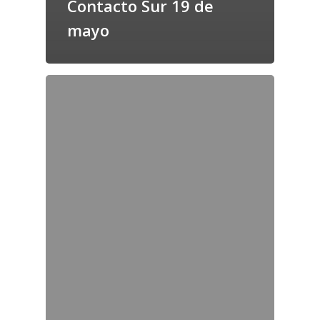
Contacto Sur 19 de
mayo