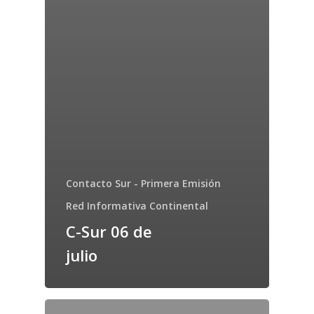
Contacto Sur - Primera Emisión
Red Informativa Continental
C-Sur 06 de
julio