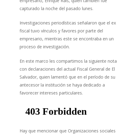
empresario, Enrique Rais, quien también fue
capturado la noche del pasado lunes.
Investigaciones periodísticas señalaron que el ex
fiscal tuvo vínculos y favores por parte del
empresario, mientras este se encontraba en un
proceso de investigación.
En este marco les compartimos la siguiente nota
con declaraciones del actual Fiscal General de El
Salvador, quien lamentó que en el período de su
antecesor la institución se haya dedicado a
favorecer intereses particulares.
Hay que mencionar que Organizaciones sociales