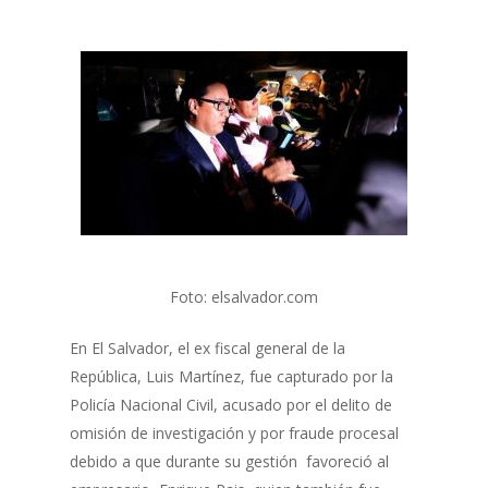
Foto: elsalvador.com
En El Salvador, el ex fiscal general de la
República, Luis Martínez, fue capturado por la
Policía Nacional Civil, acusado por el delito de
omisión de investigación y por fraude procesal
debido a que durante su gestión favoreció al