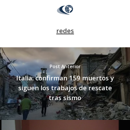
redes
Post Anterior
Italia: confirman 159 muertos y
siguen los trabajos de rescate
tras sismo