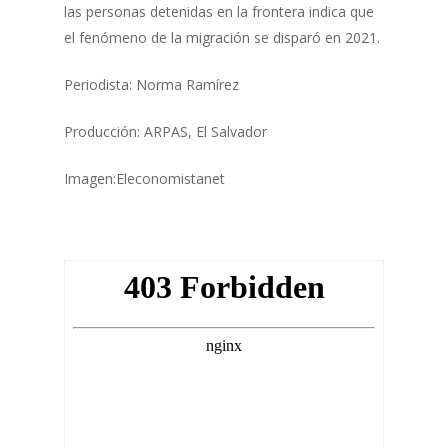
las personas detenidas en la frontera indica que
el fenómeno de la migración se disparó en 2021.
Periodista: Norma Ramírez
Producción: ARPAS, El Salvador
Imagen:Eleconomistanet