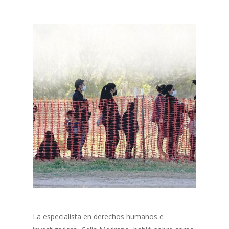
La especialista en derechos humanos e