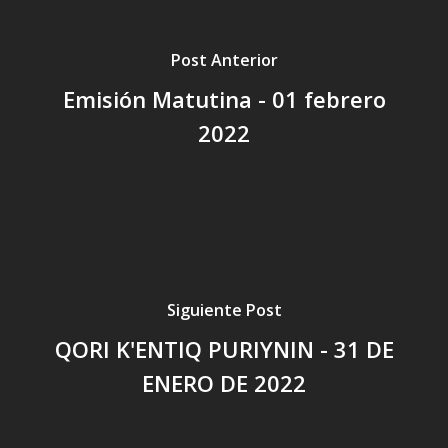
Post Anterior
Emisión Matutina - 01 febrero
2022
Siguiente Post
QORI K'ENTIQ PURIYNIN - 31 DE
ENERO DE 2022