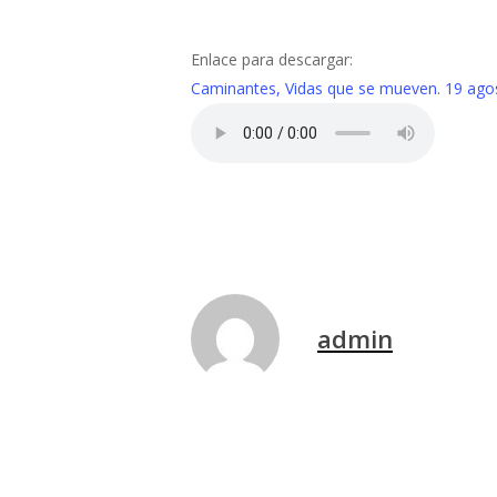
Enlace para descargar:
Caminantes, Vidas que se mueven. 19 ago
admin