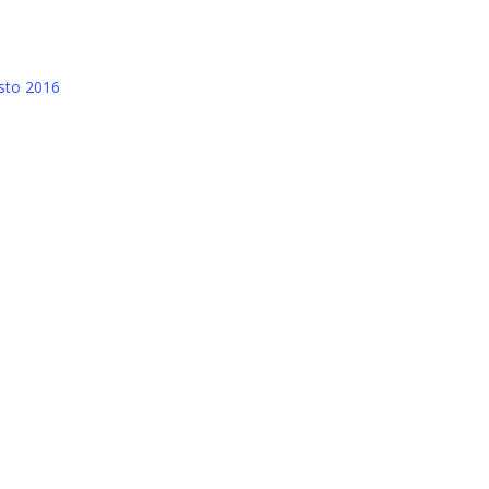
sto 2016