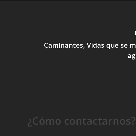
Caminantes, Vidas que se m
ag
¿Cómo contactarnos?