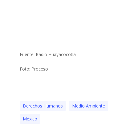
Fuente: Radio Huayacocotla
Foto: Proceso
Derechos Humanos
Medio Ambiente
México