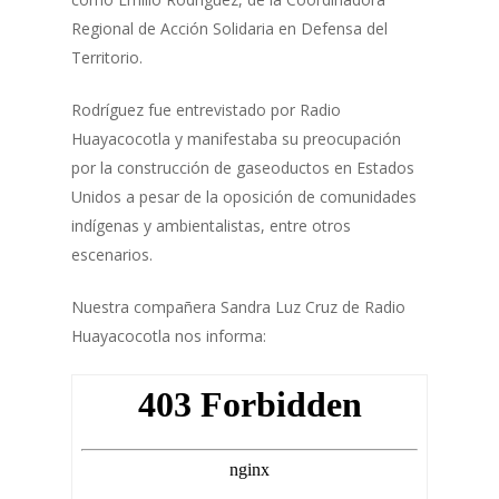
Regional de Acción Solidaria en Defensa del
Territorio.
Rodríguez fue entrevistado por Radio
Huayacocotla y manifestaba su preocupación
por la construcción de gaseoductos en Estados
Unidos a pesar de la oposición de comunidades
indígenas y ambientalistas, entre otros
escenarios.
Nuestra compañera Sandra Luz Cruz de Radio
Huayacocotla nos informa: