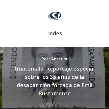
redes
Post Anterior
Guatemala: Reportaje especial
sobre los 35 años de la
desaparición forzada de Emil
Bustamente