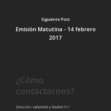
Siguiente Post
Emisión Matutina - 14 febrero
2017
¿Cómo
contactarnos?
Dirección: Valladolid y Madrid 511