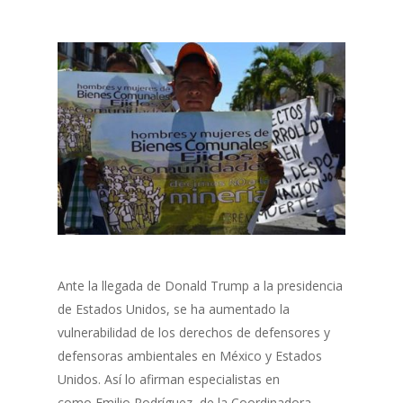
Ante la llegada de Donald Trump a la presidencia
de Estados Unidos, se ha aumentado la
vulnerabilidad de los derechos de defensores y
defensoras ambientales en México y Estados
Unidos. Así lo afirman especialistas en
como Emilio Rodríguez, de la Coordinadora