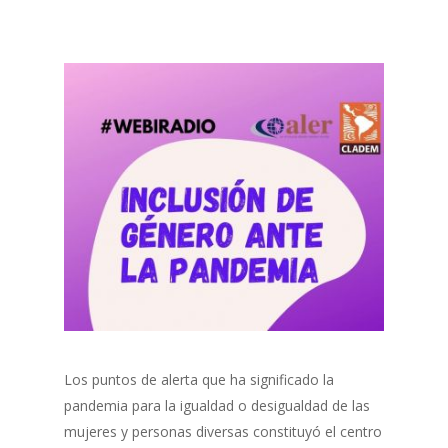
Los puntos de alerta que ha significado la
pandemia para la igualdad o desigualdad de las
mujeres y personas diversas constituyó el centro