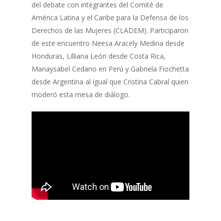
del debate con integrantes del Comité de
América Latina y el Caribe para la Defensa de los
Derechos de las Mujeres (CLADEM). Participaron
de este encuentro Neesa Aracely Medina desde
Honduras, Lilliana León desde Costa Rica,
Mariaysabel Cedano en Perú y Gabriela Fiochetta
desde Argentina al igual que Cristina Cabral quien
moderó esta mesa de diálogo.