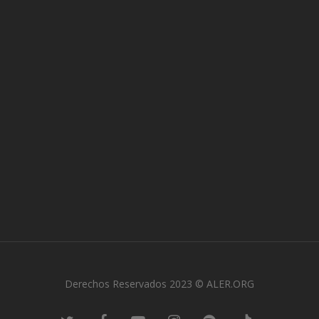
Derechos Reservados 2023 © ALER.ORG