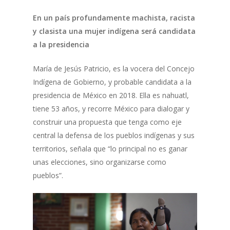
En un país profundamente machista, racista
y clasista una mujer indígena será candidata
a la presidencia
María de Jesús Patricio, es la vocera del Concejo
Indígena de Gobierno, y probable candidata a la
presidencia de México en 2018. Ella es nahuatl,
tiene 53 años, y recorre México para dialogar y
construir una propuesta que tenga como eje
central la defensa de los pueblos indígenas y sus
territorios, señala que “lo principal no es ganar
unas elecciones, sino organizarse como
pueblos”.