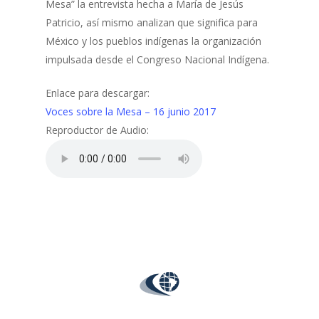
Mesa” la entrevista hecha a María de Jesús
Patricio, así mismo analizan que significa para
México y los pueblos indígenas la organización
impulsada desde el Congreso Nacional Indígena.
Enlace para descargar:
Voces sobre la Mesa – 16 junio 2017
Reproductor de Audio: