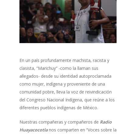
En un país profundamente machista, racista y
clasista, “Marichuy” -como la llaman sus
allegados- desde su identidad autoproclamada
como mujer, indígena y proveniente de una
comunidad pobre, lleva la voz de reivindicación
del Congreso Nacional Indígena, que reúne a los
diferentes pueblos indígenas de México.
Nuestras compañeras y compañeros de
Radio
Huayacocotla
nos comparten en “Voces sobre la