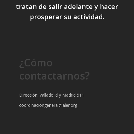
tratan de salir adelante y hacer
prosperar su actividad.
¿Cómo
contactarnos?
Dirección: Valladolid y Madrid 511
coordinaciongeneral@aler.org