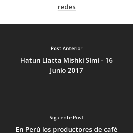
redes
Post Anterior
Hatun Llacta Mishki Simi - 16
Junio 2017
Siguiente Post
En Perú los productores de café