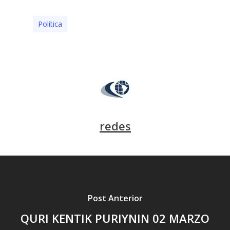
Polí­tica
redes
Post Anterior
QURI KENTIK PURIYNIN 02 MARZO