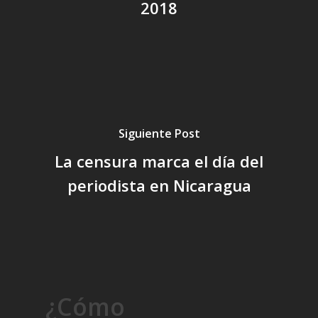
2018
Siguiente Post
La censura marca el día del
periodista en Nicaragua
¿Cómo