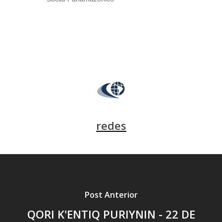
redes
Post Anterior
QORI K'ENTIQ PURIYNIN - 22 DE