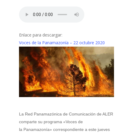
Enlace para descargar:
Voces de la Panamazonía – 22 octubre 2020
La Red Panamazónica de Comunicación de ALER
comparte su programa «Voces de
la Panamazonía» correspondiente a este jueves