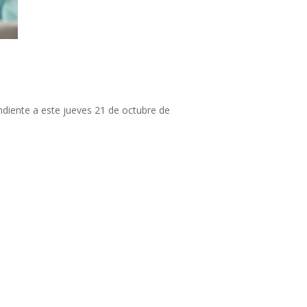
ente a este jueves 21 de octubre de