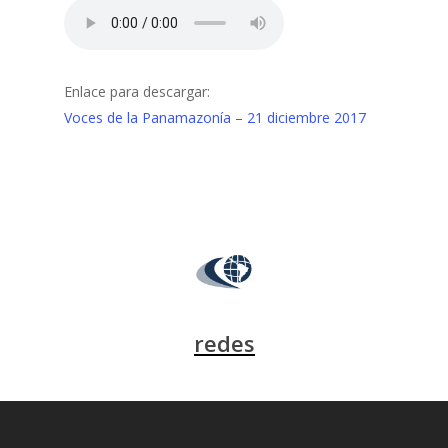
Enlace para descargar:
Voces de la Panamazonía – 21 diciembre 2017
redes