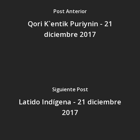
Post Anterior
Qori K`entik Puriynin - 21
diciembre 2017
Siguiente Post
Latido Indígena - 21 diciembre
2017