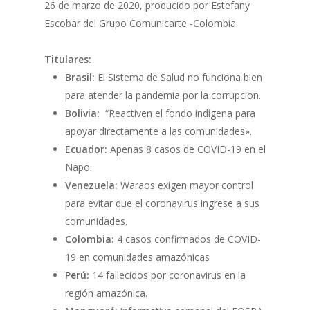
26 de marzo de 2020, producido por Estefany
Escobar del Grupo Comunicarte -Colombia.
Titulares:
Brasil:
El Sistema de Salud no funciona bien
para atender la pandemia por la corrupcion.
Bolivia:
“Reactiven el fondo indígena para
apoyar directamente a las comunidades».
Ecuador:
Apenas 8 casos de COVID-19 en el
Napo.
Venezuela:
Waraos exigen mayor control
para evitar que el coronavirus ingrese a sus
comunidades.
Colombia:
4 casos confirmados de COVID-
19 en comunidades amazónicas
Perú:
14 fallecidos por coronavirus en la
región amazónica.