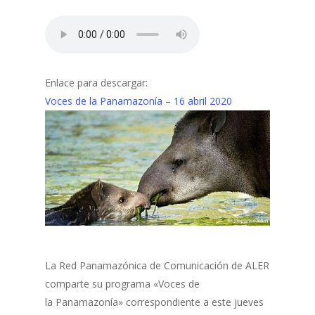
Enlace para descargar:
Voces de la Panamazonía – 16 abril 2020
La Red Panamazónica de Comunicación de ALER
comparte su programa «Voces de
la Panamazonía» correspondiente a este jueves