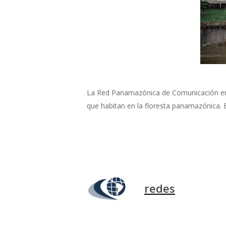
La Red Panamazónica de Comunicación en
que habitan en la floresta panamazónica
redes