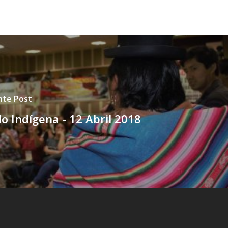
nte Post
do Indígena - 12 Abril 2018