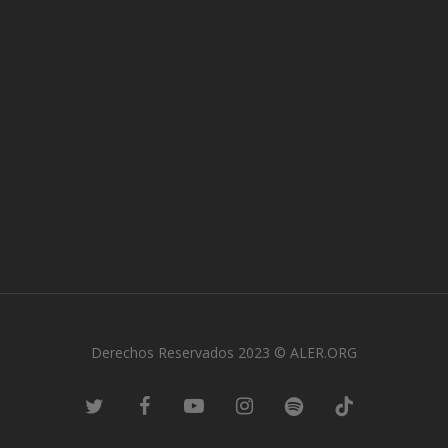
Derechos Reservados 2023 © ALER.ORG