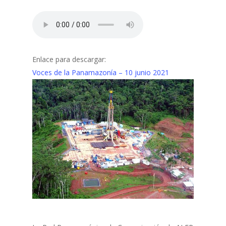
Enlace para descargar:
Voces de la Panamazonía – 10 junio 2021