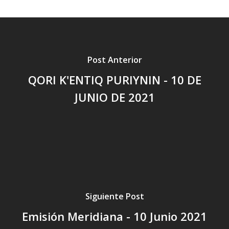
Post Anterior
QORI K'ENTIQ PURIYNIN - 10 DE
JUNIO DE 2021
Siguiente Post
Emisión Meridiana - 10 Junio 2021