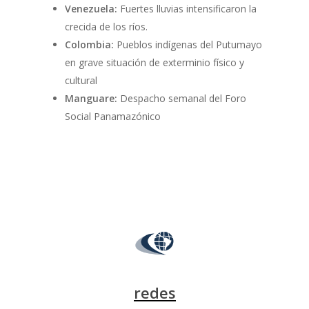
Venezuela:
Fuertes lluvias intensificaron la
crecida de los ríos.
Colombia:
Pueblos indígenas del Putumayo
en grave situación de exterminio físico y
cultural
Manguare:
Despacho semanal del Foro
Social Panamazónico
redes