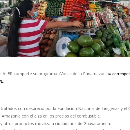
e ALER comparte su programa «Voces de la Panamazonía
» correspon
PE.
tratados con desprecio por la Fundación Nacional de Indígenas y el 
a Amazonía con el alza en los precios del combustible.
 y otros productos moviliza a ciudadanos de Guayaramerín.