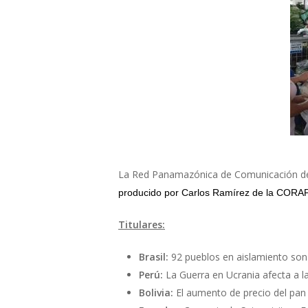
La Red Panamazónica de Comunicación d
producido por Carlos Ramírez de la CORA
Titulares:
Brasil:
92 pueblos en aislamiento son 
Perú:
La Guerra en Ucrania afecta a l
Bolivia:
El aumento de precio del pan