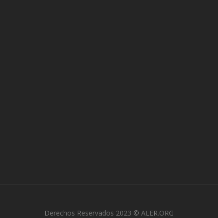
Derechos Reservados 2023 © ALER.ORG