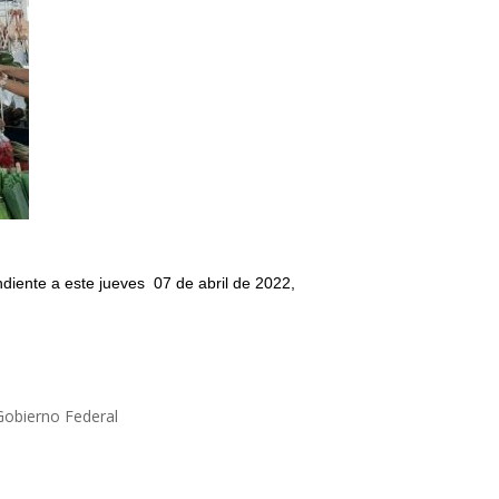
diente a este jueves 07 de abril de 2022,
Gobierno Federal