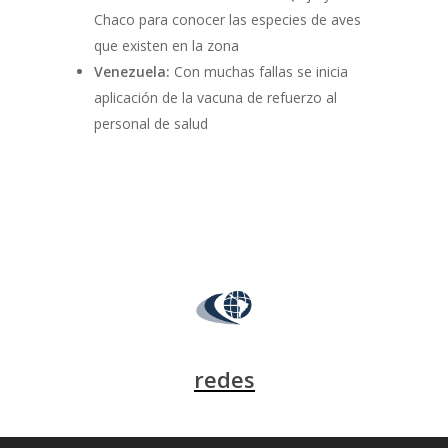
Chaco para conocer las especies de aves
que existen en la zona
Venezuela:
Con muchas fallas se inicia
aplicación de la vacuna de refuerzo al
personal de salud
redes