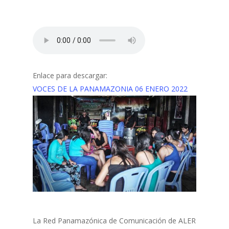
Enlace para descargar:
VOCES DE LA PANAMAZONIA 06 ENERO 2022
La Red Panamazónica de Comunicación de ALER