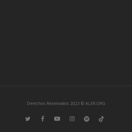
Derechos Reservados 2023 © ALER.ORG