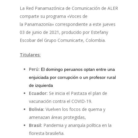
La Red Panamazónica de Comunicación de ALER
comparte su programa «Voces de
la Panamazonía» correspondiente a este jueves
03 de junio de 2021, producido por Estefany
Escobar del Grupo Comunicarte, Colombia.
Titulares:
Perú:
El domingo peruanos optan entre una
enjuiciada por corrupción o un profesor rural
de izquierda
Ecuador:
Se inicia el Pastaza el plan de
vacunación contra el COVID-19.
Bolivia:
Vuelven los focos de quema y
amenazan áreas protegidas,
Brasil:
Pandemia y anarquía política en la
floresta brasileña.