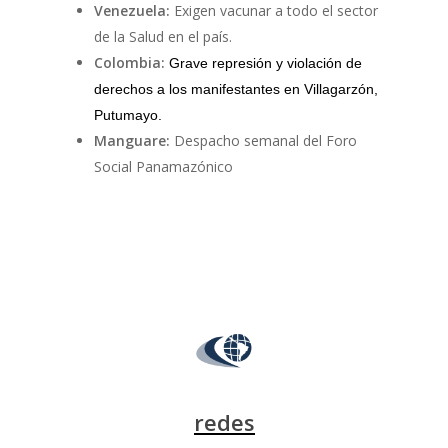
Venezuela:
Exigen vacunar a todo el sector
de la Salud en el país.
Colombia:
Grave represión y violación de
derechos a los manifestantes en Villagarzón,
Putumayo.
Manguare:
Despacho semanal del Foro
Social Panamazónico
redes