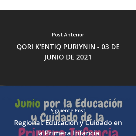
Post Anterior
QORI K'ENTIQ PURIYNIN - 03 DE
JUNIO DE 2021
Siguiente Post
Regional: Educación y Cuidado en
la Primera Infancia