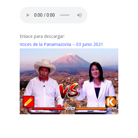
Enlace para descargar:
Voces de la Panamazonía – 03 junio 2021