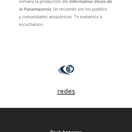
semana la producción del
Informativo Voces de
la Panamazonía
. Un recorrido por los pueblos
y comunidades amazónicas. Te invitamos a
escucharnos.
redes