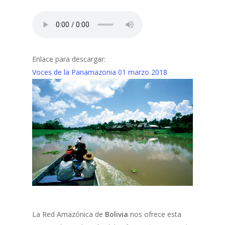
Enlace para descargar:
Voces de la Panamazonia 01 marzo 2018
La Red Amazónica de
Bolivia
nos ofrece esta