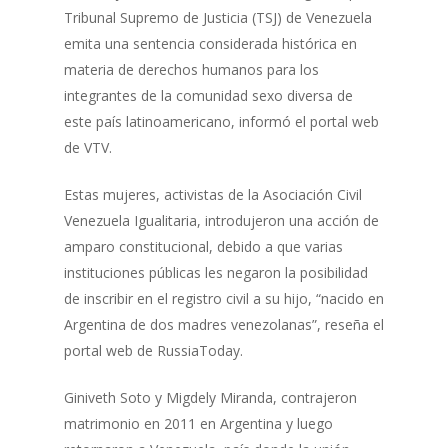
Tribunal Supremo de Justicia (TSJ) de Venezuela
emita una sentencia considerada histórica en
materia de derechos humanos para los
integrantes de la comunidad sexo diversa de
este país latinoamericano, informó el portal web
de VTV.
Estas mujeres, activistas de la Asociación Civil
Venezuela Igualitaria, introdujeron una acción de
amparo constitucional, debido a que varias
instituciones públicas les negaron la posibilidad
de inscribir en el registro civil a su hijo, “nacido en
Argentina de dos madres venezolanas”, reseña el
portal web de RussiaToday.
Giniveth Soto y Migdely Miranda, contrajeron
matrimonio en 2011 en Argentina y luego