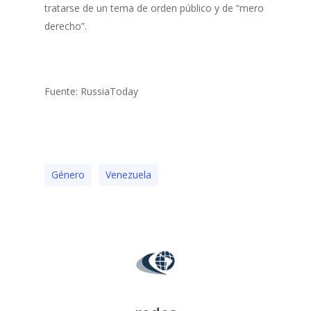
tratarse de un tema de orden público y de “mero
derecho”.
Fuente: RussiaToday
Género
Venezuela