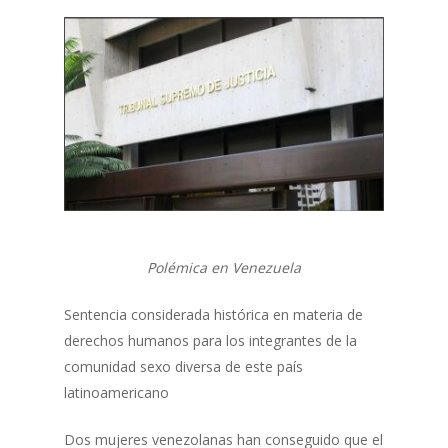
Polémica en Venezuela
Sentencia considerada histórica en materia de
derechos humanos para los integrantes de la
comunidad sexo diversa de este país
latinoamericano
Dos mujeres venezolanas han conseguido que el