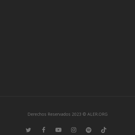
Derechos Reservados 2023 © ALER.ORG