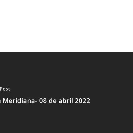
 Post
 Meridiana- 08 de abril 2022