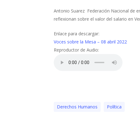
Antonio Suarez Federación Nacional de e
reflexionan sobre el valor del salario en V
Enlace para descargar:
Voces sobre la Mesa – 08 abril 2022
Reproductor de Audio:
Derechos Humanos
Polí­tica