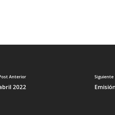
Post Anterior
Siguiente
abril 2022
Emisión