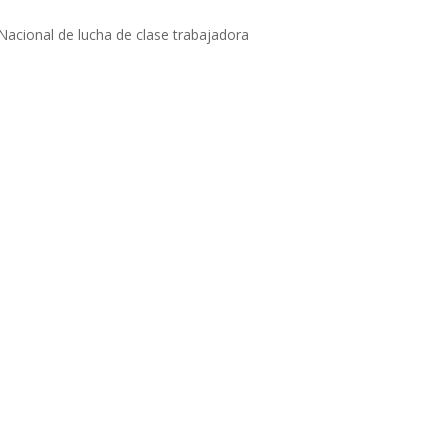
acional de lucha de clase trabajadora