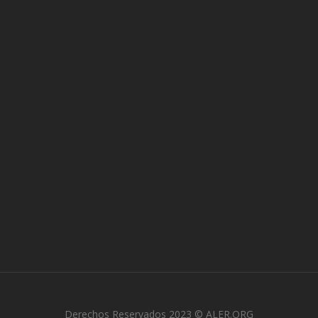
Derechos Reservados 2023 © ALER.ORG