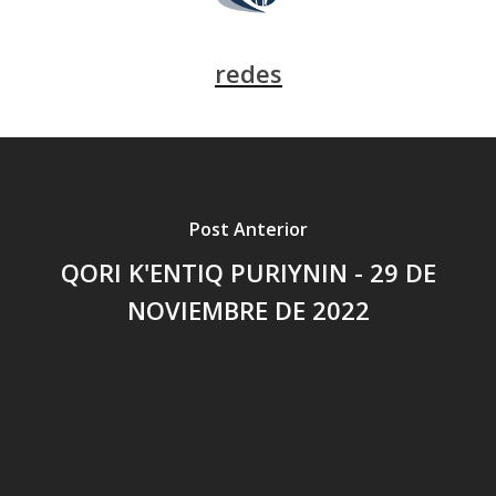
redes
Post Anterior
QORI K'ENTIQ PURIYNIN - 29 DE
NOVIEMBRE DE 2022