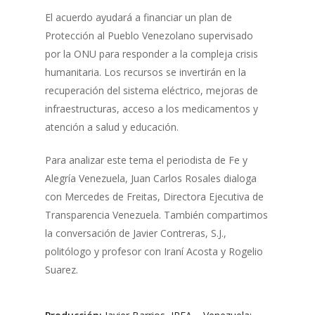
El acuerdo ayudará a financiar un plan de
Protección al Pueblo Venezolano supervisado
por la ONU para responder a la compleja crisis
humanitaria. Los recursos se invertirán en la
recuperación del sistema eléctrico, mejoras de
infraestructuras, acceso a los medicamentos y
atención a salud y educación.
Para analizar este tema el periodista de Fe y
Alegría Venezuela, Juan Carlos Rosales dialoga
con Mercedes de Freitas, Directora Ejecutiva de
Transparencia Venezuela. También compartimos
la conversación de Javier Contreras, S.J.,
politólogo y profesor con Iraní Acosta y Rogelio
Suarez.