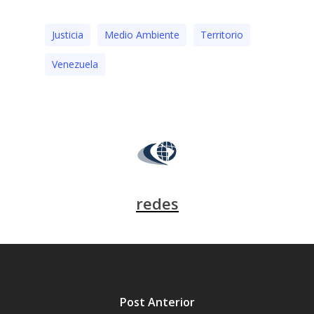
Justicia
Medio Ambiente
Territorio
Venezuela
redes
Post Anterior