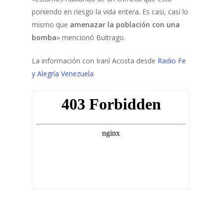
poniendo en riesgo la vida entera. Es casi, casi lo
mismo que
amenazar la población con una
bomba
» mencionó Buitrago.
La información con Iraní Acosta desde
Radio Fe
y Alegría Venezuela