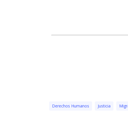
Derechos Humanos
Justicia
Migr