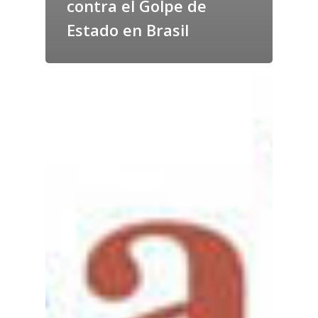
contra el Golpe de
Estado en Brasil