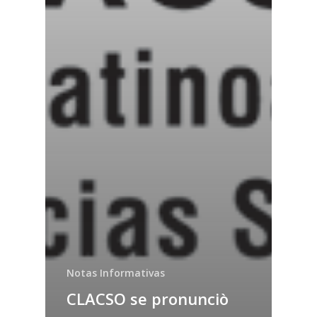
Notas Informativas
CLACSO se pronunciò