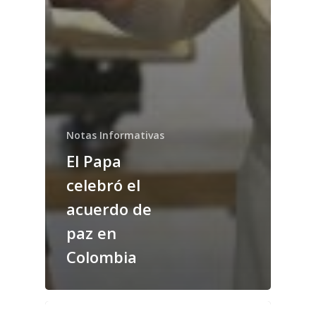
Notas Informativas
El Papa
celebró el
acuerdo de
paz en
Colombia