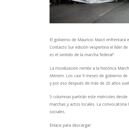
El gobierno de Mauricio Macri enfrentará e
Contacto Sur edición vespertina el líder d
es el sentido de la marcha federal”.
La movilización remite a la histórica March
Menem. Los casi 9 meses de gobierno de 
y por eso después de más de 20 años vuel
5 columnas partirán este miércoles desde d
marchas y actos locales. La convocatoria 
sociales.
Enlace para descargar: