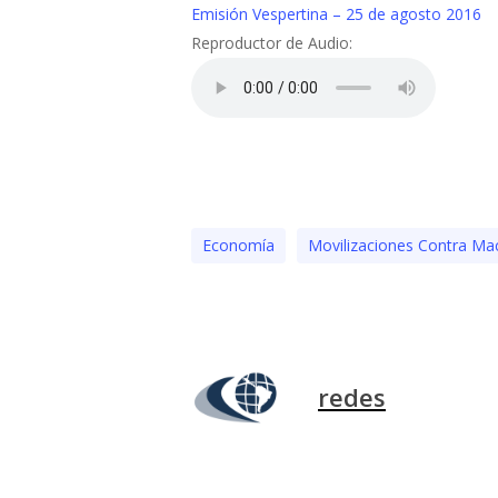
Emisión Vespertina – 25 de agosto 2016
Reproductor de Audio:
Economía
Movilizaciones Contra Mac
redes