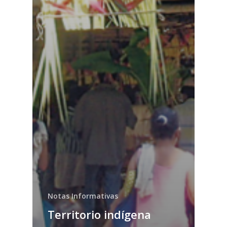
Notas Informativas
Territorio indígena