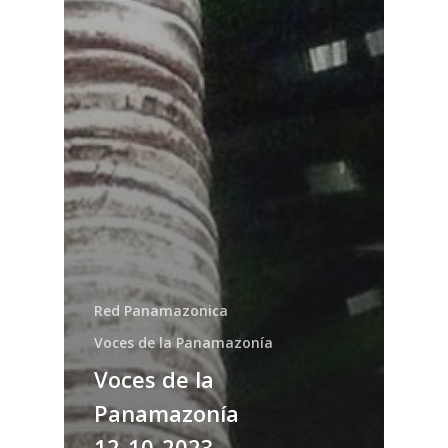
Red Panamazonica
Voces de la Panamazonía
Voces de la
Panamazonía
12-10-2023