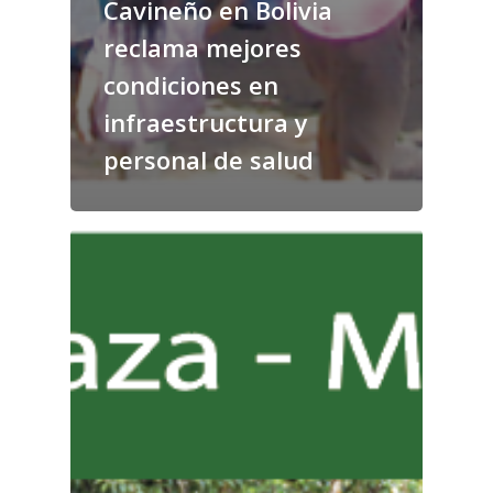
Cavineño en Bolivia
reclama mejores
condiciones en
infraestructura y
personal de salud