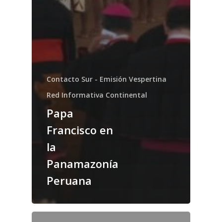
Contacto Sur - Emisión Vespertina
Red Informativa Continental
Papa
Francisco en
la
Panamazonía
Peruana