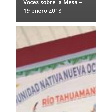
Voces sobre la Mesa –
19 enero 2018