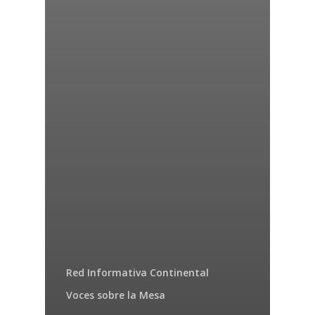
Red Informativa Continental
Voces sobre la Mesa