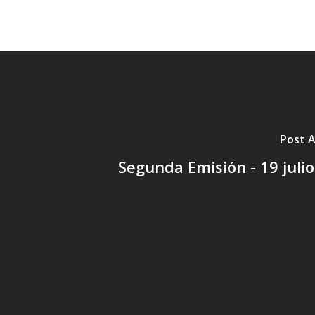
Post A
Segunda Emisión - 19 juli