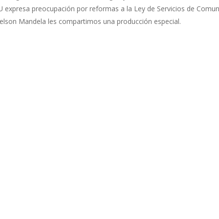
xpresa preocupación por reformas a la Ley de Servicios de Comunic
 Nelson Mandela les compartimos una producción especial.