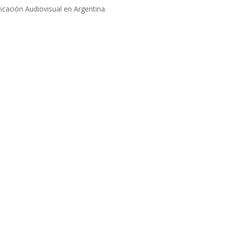
ación Audiovisual en Argentina.