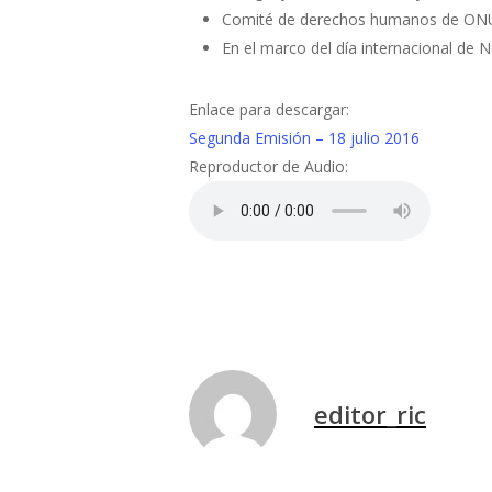
Comité de derechos humanos de ONU e
En el marco del día internacional de
Enlace para descargar:
Segunda Emisión – 18 julio 2016
Reproductor de Audio:
editor_ric