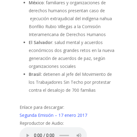
México
: familiares y organizaciones de
derechos humanos presentan caso de
ejecución extrajudicial del indígena nahua
Bonfilio Rubio Villegas a la Comisión
Interamericana de Derechos Humanos
El Salvador
: salud mental y acuerdos
económicos dos grandes retos en la nueva
generación de acuerdos de paz, según
organizaciones sociales
Brasil:
detienen al jefe del Movimiento de
los Trabajadores Sin Techo por protestar
contra el desalojo de 700 familias
Enlace para descargar:
Segunda Emisión – 17 enero 2017
Reproductor de Audio: