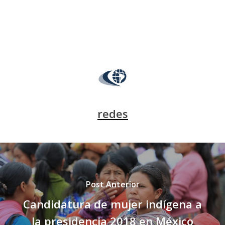
redes
Post Anterior
Candidatura de mujer indígena a
la presidencia 2018 en México